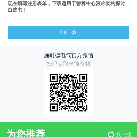
现在填写注册表单，下载适用于智算中心液冷架构探讨
白皮书！
注册下载
施耐德电气官方微信
扫码获取当前资料
为您推荐
换一批