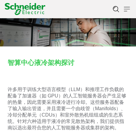
智算中心液冷架构探讨
许多用于训练大型语言模型（LLM）和推理工作负载的
配备了加速器（如 GPU）的人工智能服务器会产生足够
的热量，因此需要采用液冷进行冷却。这些服务器配备
了输入输出管道，并且需要一个由歧管（Manifolds）、
冷却分配单元（CDUs）和室外散热机组组成的生态系
统。针对六种适用于液冷的常见散热架构，我们提供指
南以选出最符合您的人工智能服务器或集群的架构。