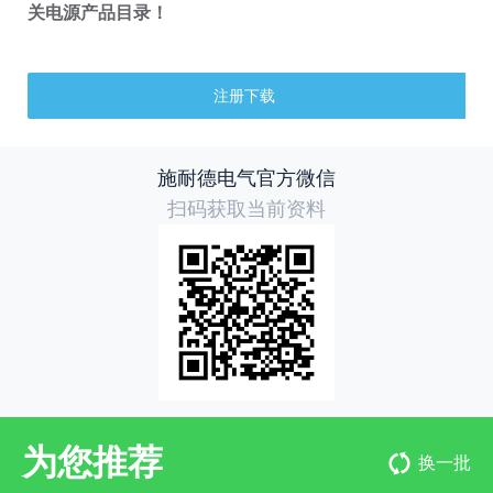
关电源产品目录！
注册下载
施耐德电气官方微信
扫码获取当前资料
为您推荐
换一批