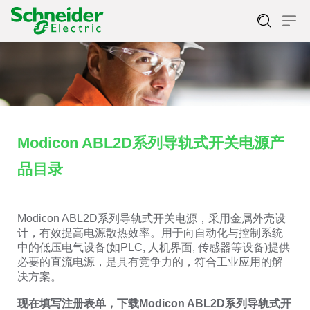
Modicon ABL2D系列导轨式开关电源产
品目录
Modicon ABL2D系列导轨式开关电源，采用金属外壳设
计，有效提高电源散热效率。用于向自动化与控制系统
中的低压电气设备(如PLC, 人机界面, 传感器等设备)提供
必要的直流电源，是具有竞争力的，符合工业应用的解
决方案。
现在填写注册表单，下载Modicon ABL2D系列导轨式开