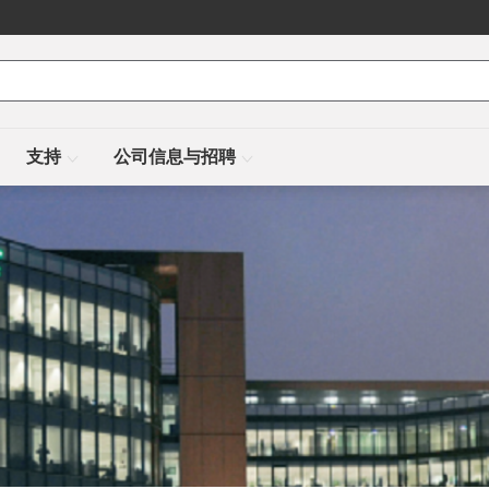
支持
公司信息与招聘