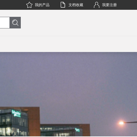
我的产品
文档收藏
我要注册