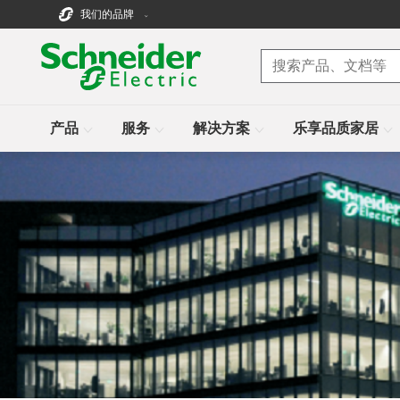
我们的品牌
产品
服务
解决方案
乐享品质家居