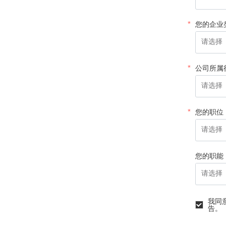
您的企业
公司所属
您的职位
您的职能
我同
告。