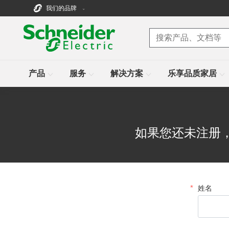
我们的品牌
产品
服务
解决方案
乐享品质家居
如果您还未注册
姓名