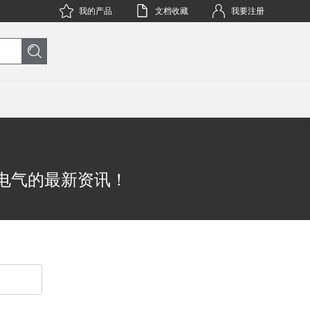
我的产品
文档收藏
我要注册
电气的最新资讯！