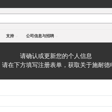
支持
公司信息与招聘
请确认或更新您的个人信息
，请在下方填写注册表单，获取关于施耐德
© Copyright All Rights Reserved