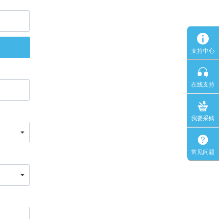
支持中心
在线支持
我要采购
常见问题