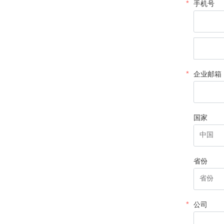
手机号
企业邮箱
国家
省份
公司