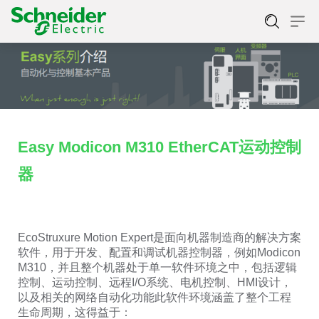
Easy Modicon M310 EtherCAT运动控制
器
EcoStruxure Motion Expert是面向机器制造商的解决方案
软件，用于开发、配置和调试机器控制器，例如Modicon
M310，并且整个机器处于单一软件环境之中，包括逻辑
控制、运动控制、远程I/O系统、电机控制、HMI设计，
以及相关的网络自动化功能此软件环境涵盖了整个工程
生命周期，这得益于：