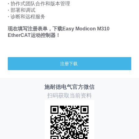
·
协作式团队合作和版本管理
·
部署和调试
·
诊断和远程服务
现在填写注册表单，下载Easy Modicon M310
EtherCAT运动控制器！
注册下载
施耐德电气官方微信
扫码获取当前资料