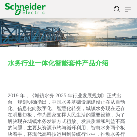
水务行业一体化智能套件产品介绍
2019 年，《城镇水务 2035 年行业发展规划》正式出
台，规划明确指出，中国水务基础设施建设正在从自动
化、信息化向数字化、智慧化转变，城镇水务现在还存
在明显短板，作为国家支撑人民生活的重要设施，为了
解决现在城镇水务发展方式粗放、发展质量和利益不高
的问题，主要从资源节约与循环利用、智慧水务两个板
块着手，将现代高科技运用到传统行业中，推动水务行