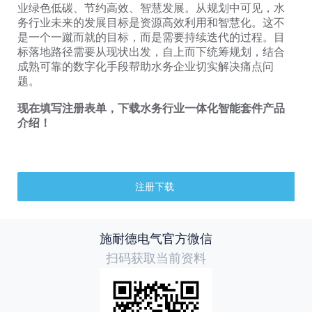
业绿色低碳、节约高效、智慧发展。从规划中可见，水
务行业未来的发展目标是资源高效利用和智慧化。这不
是一个一蹴而就的目标，而是需要持续迭代的过程。目
标落地路径需要从现状出发，自上而下统筹规划，结合
成熟可靠的数字化手段帮助水务企业切实解决痛点问
题。
现在填写注册表单，下载水务行业一体化智能套件产品
介绍！
注册下载
施耐德电气官方微信
扫码获取当前资料