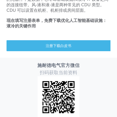
的连接纽带。风-液和液-液是两种常见的 CDU 类型。
CDU 可以设置在机柜、机柜排或房间层面。
现在填写注册表单，免费下载优化人工智能基础设施：
液冷的关键作用
注册下载白皮书
施耐德电气官方微信
扫码获取当前资料