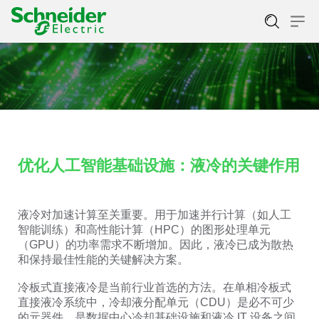
优化人工智能基础设施：液冷的关键作用
液冷对加速计算至关重要。用于加速并行计算（如人工
智能训练）和高性能计算（HPC）的图形处理单元
（GPU）的功率需求不断增加。因此，液冷已成为散热
和保持最佳性能的关键解决方案。
冷板式直接液冷是当前行业首选的方法。在单相冷板式
直接液冷系统中，冷却液分配单元（CDU）是必不可少
的元器件，是数据中心冷却基础设施和液冷 IT 设备之间