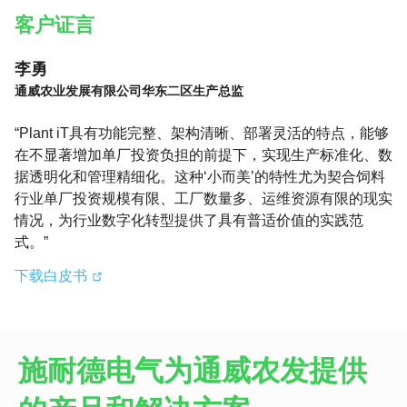
客户证言
李勇
通威农业发展有限公司华东二区生产总监
“Plant iT具有功能完整、架构清晰、部署灵活的特点，能够
在不显著增加单厂投资负担的前提下，实现生产标准化、数
据透明化和管理精细化。这种‘小而美’的特性尤为契合饲料
行业单厂投资规模有限、工厂数量多、运维资源有限的现实
情况，为行业数字化转型提供了具有普适价值的实践范
式。”
下载白皮书
施耐德电气为通威农发提供