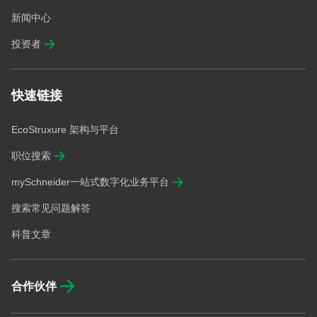
新闻中心
投资者
快速链接
EcoStruxure 架构与平台
职位搜索
mySchneider一站式数字化业务平台
搜索常见问题解答
科普文章
合作伙伴