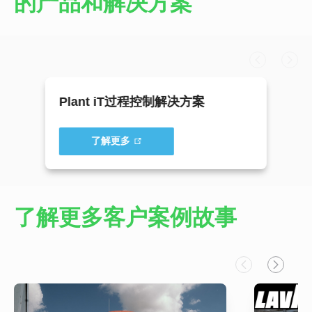
的产品和解决方案
Plant iT过程控制解决方案
了解更多
了解更多客户案例故事