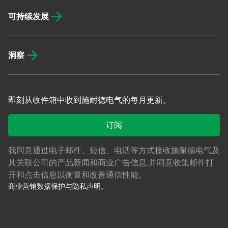
可持续发展
洞察
即刻从收件箱中收到施耐德电气的每月更新。
订阅
我同意通过电子邮件、短信、电话等方式接收施耐德电气及
其关联公司的产品新闻和商业广告信息,并同意收集邮件打
开和点击信息以衡量和改善通信性能。
商业营销数据保护与隐私声明。