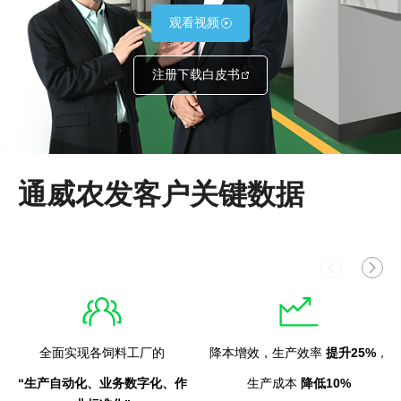
观看视频
注册下载白皮书
通威农发客户关键数据
全面实现各饲料工厂的
降本增效，生产效率
提升25%
，
“生产自动化、业务数字化、作
生产成本
降低10%