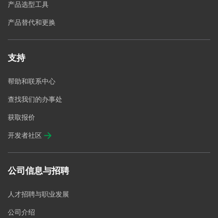
产品选型工具
产品替代和更换
支持
帮助和联系中心
查找我们的办事处
获取报价
开发者社区
公司信息与招聘
人才招聘与职业发展
公司介绍