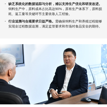
·
缺乏系统化的数据追踪与分析，难以支持生产优化和研发改进。
饲料生产中，原料成本占比高达90%，原有生产体系下，原料损
耗、返工量等关键环节主要依靠人工经验。
·
行业追溯与合规要求日益严格。
需确保饲料生产和养殖过程能够
实现全过程数据追溯，满足监管要求和市场对食品安全的期待。