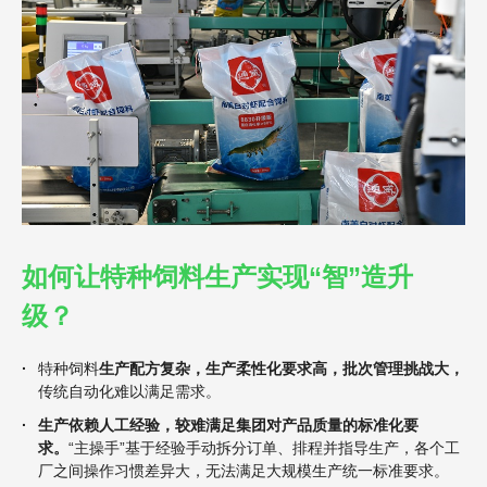
如何让特种饲料生产实现“智”造升
级？
·
特种饲料
生产配方复杂，生产柔性化要求高，批次管理挑战大，
传统自动化难以满足需求。
·
生产依赖人工经验，较难满足集团对产品质量的标准化要
求。
“主操手”基于经验手动拆分订单、排程并指导生产，各个工
厂之间操作习惯差异大，无法满足大规模生产统一标准要求。