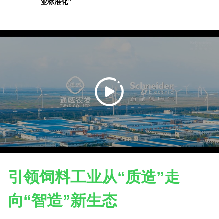
业标准化”
引领饲料工业从“质造”走
向“智造”新生态