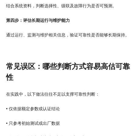
结合系统资料，判断选择性、级联及故障行为是否可预测。
第四步：评估长期运行与维护能力
通过运行、监测与维护相关信息，验证可靠性是否能够长期保持。
常见误区：哪些判断方式容易高估可靠
性
在实践中，以下做法往往不足以支撑可靠性判断：
• 仅依据额定参数或认证结论
• 只参考初始测试或出厂数据