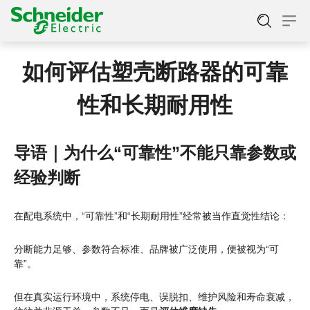
如何评估塑壳断路器的可靠
性和长期耐用性
导语｜为什么“可靠性”不能只靠参数或
经验判断
在配电系统中，“可靠性”和“长期耐用性”经常被当作直觉性结论：
分断能力足够、参数符合标准、品牌被广泛使用，便被视为“可
靠”。
但在真实运行环境中，系统停电、误脱扣、维护风险和寿命衰减，