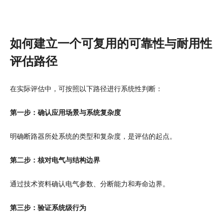
如何建立一个可复用的可靠性与耐用性
评估路径
在实际评估中，可按照以下路径进行系统性判断：
第一步：确认应用场景与系统复杂度
明确断路器所处系统的类型和复杂度，是评估的起点。
第二步：核对电气与结构边界
通过技术资料确认电气参数、分断能力和寿命边界。
第三步：验证系统级行为