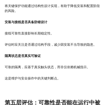
将关键保护功能通过结构性设计实现，有助于降低安装和配置阶段
的风险。
安装与接线是否具备防错设计
接线可靠性直接影响长期稳定性。
评估时应关注是否通过结构手段，减少因安装不当导致的隐患。
隔离状态是否真实可验证
可靠的隔离，应基于真实触头状态，而非仅依赖机械指示。
这是维护与安全操作中的关键判断点。
第五层评估：可靠性是否能在运行中被