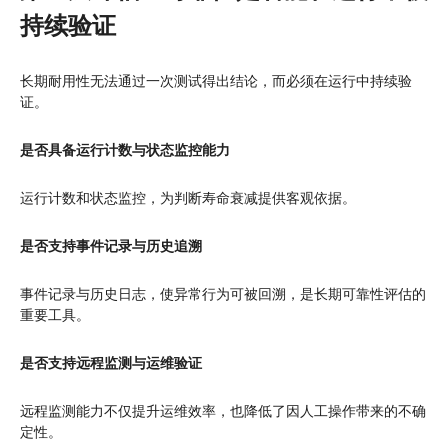
持续验证
长期耐用性无法通过一次测试得出结论，而必须在运行中持续验
证。
是否具备运行计数与状态监控能力
运行计数和状态监控，为判断寿命衰减提供客观依据。
是否支持事件记录与历史追溯
事件记录与历史日志，使异常行为可被回溯，是长期可靠性评估的
重要工具。
是否支持远程监测与运维验证
远程监测能力不仅提升运维效率，也降低了因人工操作带来的不确
定性。