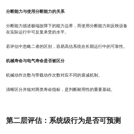
分断能力与使用分断能力的关系
分断能力描述极端故障下的能力边界，而使用分断能力则反映设备
在实际运行中可反复承受的水平。
若评估中忽略二者的区别，容易高估系统在长期运行中的可靠性。
机械寿命与电气寿命是否被区分
机械动作次数与带载动作次数对应不同的衰减机制。
清晰区分并核对两类寿命指标，是判断耐用性的重要基础。
第二层评估：系统级行为是否可预测