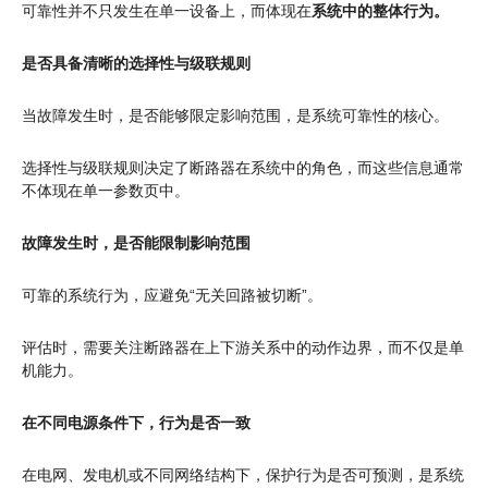
可靠性并不只发生在单一设备上，而体现在
系统中的整体行为。
是否具备清晰的选择性与级联规则
当故障发生时，是否能够限定影响范围，是系统可靠性的核心。
选择性与级联规则决定了断路器在系统中的角色，而这些信息通常
不体现在单一参数页中。
故障发生时，是否能限制影响范围
可靠的系统行为，应避免“无关回路被切断”。
评估时，需要关注断路器在上下游关系中的动作边界，而不仅是单
机能力。
在不同电源条件下，行为是否一致
在电网、发电机或不同网络结构下，保护行为是否可预测，是系统