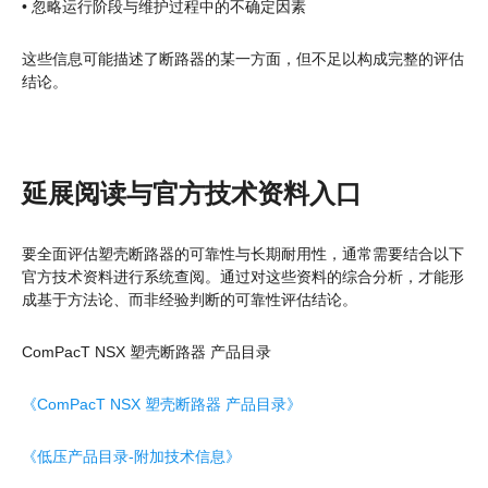
• 忽略运行阶段与维护过程中的不确定因素
这些信息可能描述了断路器的某一方面，但不足以构成完整的评估
结论。
延展阅读与官方技术资料入口
要全面评估塑壳断路器的可靠性与长期耐用性，通常需要结合以下
官方技术资料进行系统查阅。通过对这些资料的综合分析，才能形
成基于方法论、而非经验判断的可靠性评估结论。
ComPacT NSX 塑壳断路器 产品目录
《ComPacT NSX 塑壳断路器 产品目录》
《低压产品目录-附加技术信息》