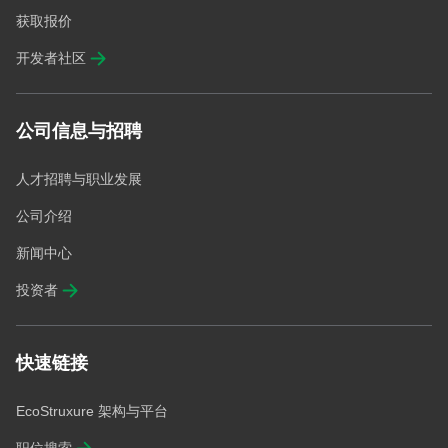
获取报价
开发者社区
公司信息与招聘
人才招聘与职业发展
公司介绍
新闻中心
投资者
快速链接
EcoStruxure 架构与平台