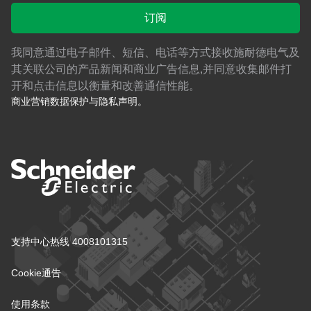
订阅
我同意通过电子邮件、短信、电话等方式接收施耐德电气及
其关联公司的产品新闻和商业广告信息,并同意收集邮件打
开和点击信息以衡量和改善通信性能。
商业营销数据保护与隐私声明。
支持中心热线 4008101315
Cookie通告
使用条款