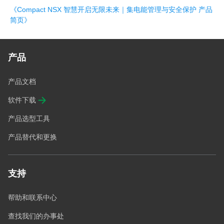
《Compact NSX 智慧开启无限未来｜集电能管理与安全保护 产品
简页》
产品
产品文档
软件下载
产品选型工具
产品替代和更换
支持
帮助和联系中心
查找我们的办事处