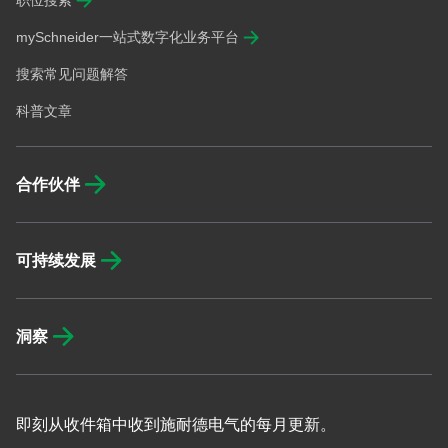
职位搜索
mySchneider一站式数字化业务平台
搜索常见问题解答
科普文章
合作伙伴
可持续发展
洞察
即刻从收件箱中收到施耐德电气的每月更新。