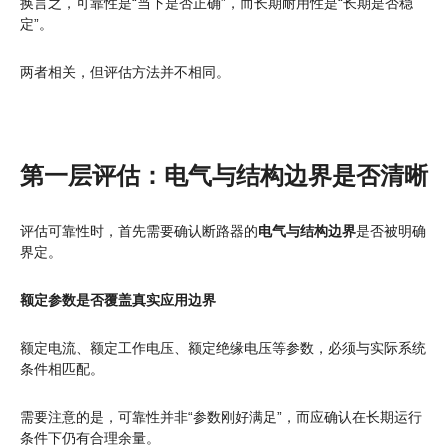
换言之，可靠性是“当下是否正确”，而长期耐用性是“长期是否稳
定”。
两者相关，但评估方法并不相同。
第一层评估：电气与结构边界是否清晰
评估可靠性时，首先需要确认断路器的
电气与结构边界
是否被明确
界定。
额定参数是否覆盖真实应用边界
额定电流、额定工作电压、额定绝缘电压等参数，必须与实际系统
条件相匹配。
需要注意的是，可靠性并非“参数刚好满足”，而应确认在长期运行
条件下仍有合理余量。