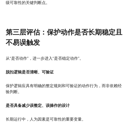
级可靠性的关键判断点。
第三层评估：保护动作是否长期稳定且
不易误触发
从“是否动作”，进一步进入“是否稳定动作”。
脱扣逻辑是否清晰、可验证
保护逻辑应具有明确的整定规则和可验证的动作行为，而非依赖经
验判断。
是否具备减少误整定、误操作的设计
长期运行中，人为因素是可靠性的重要变量。