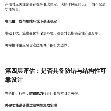
评估时应关注是否存在降低误整定、误操作风险的设计，而不仅是
功能数量。
在电磁干扰与极端环境下是否稳定
电磁干扰、温度变化和湿热环境，都会对长期稳定性产生影响。
可靠性评估应包含这些条件下的行为边界。
第四层评估：是否具备防错与结构性可
靠设计
在长期运行中，
防错能力
往往比参数本身更关键。
关键功能是否通过结构性集成实现